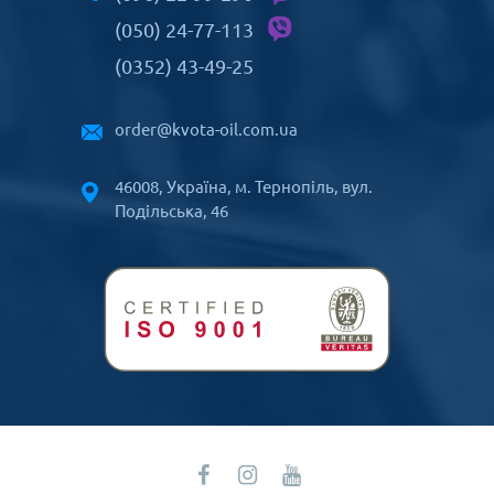
(050) 24-77-113
(0352) 43-49-25
order@kvota-oil.com.ua
46008, Україна, м. Тернопіль, вул.
Подільська, 46