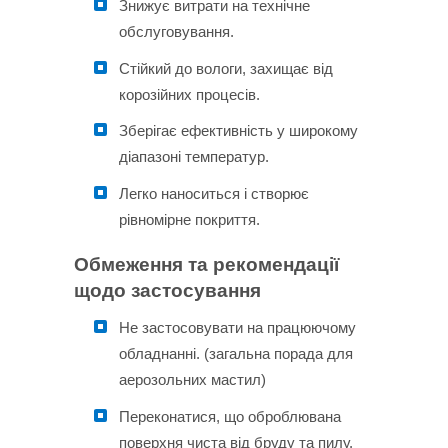
Знижує витрати на технічне
обслуговування.
Стійкий до вологи, захищає від
корозійних процесів.
Зберігає ефективність у широкому
діапазоні температур.
Легко наноситься і створює
рівномірне покриття.
Обмеження та рекомендації
щодо застосування
Не застосовувати на працюючому
обладнанні. (загальна порада для
аерозольних мастил)
Переконатися, що оброблювана
поверхня чиста від бруду та пилу.