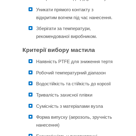
Уникати прямого контакту з
відкритим вогнем під час нанесення.
Зберігати за температури,
рекомендованої виробником.
Критерії вибору мастила
Наявність PTFE для зниження тертя
Робочий температурний діапазон
Водостійкість та стійкість до корозії
Тривалість захисної плівки
Сумісність з матеріалами вузла
Форма випуску (аерозоль, зручність
нанесення)