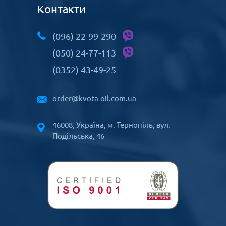
Контакти
(096) 22-99-290
(050) 24-77-113
(0352) 43-49-25
order@kvota-oil.com.ua
46008, Україна, м. Тернопіль, вул.
Подільська, 46