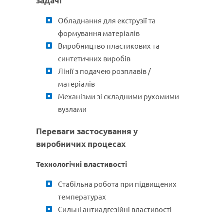
задачі
Обладнання для екструзії та
формування матеріалів
Виробництво пластикових та
синтетичних виробів
Лінії з подачею розплавів /
матеріалів
Механізми зі складними рухомими
вузлами
Переваги застосування у
виробничих процесах
Технологічні властивості
Стабільна робота при підвищених
температурах
Сильні антиадгезійні властивості