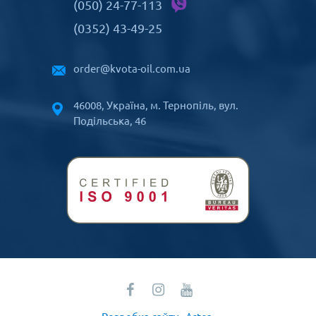
(050) 24-77-113
(0352) 43-49-25
order@kvota-oil.com.ua
46008, Україна, м. Тернопіль, вул.
Подільська, 46