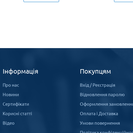
Інформація
Покупцям
Про нас
Вхід
/
Реєстрація
Новини
Відновлення паролю
Сертифікати
Оформлення замовленн
Корисні статті
Оплата і Доставка
Відео
Умови повернення
Політика конфіденційнос