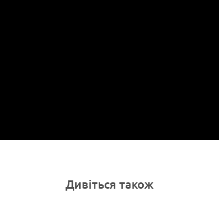
Дивіться також