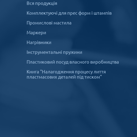
Вся продукція
Комплектуючі для прес форм і штампів
Промислові мастила
Маркери
Нагрівники
Інструментальні пружини
Пластиковий посуд власного виробництва
Книга "Налагодження процесу лиття
пластмасових деталей під тиском"