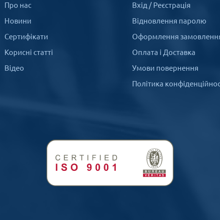
Про нас
Вхід
/
Реєстрація
Новини
Відновлення паролю
Сертифікати
Оформлення замовленн
Корисні статті
Оплата і Доставка
Відео
Умови повернення
Політика конфіденційнос