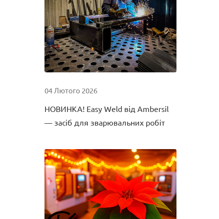
04 Лютого 2026
НОВИНКА! Easy Weld від Ambersil
— засіб для зварювальних робіт