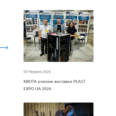
03 Червня 2026
КВОТА учасник виставки PLAST
EXPO UA 2026