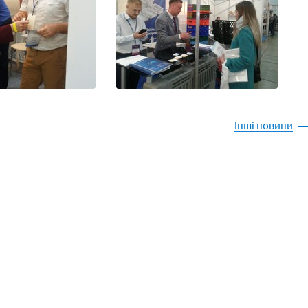
Інші новини