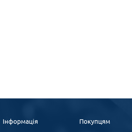
Інформація
Покупцям