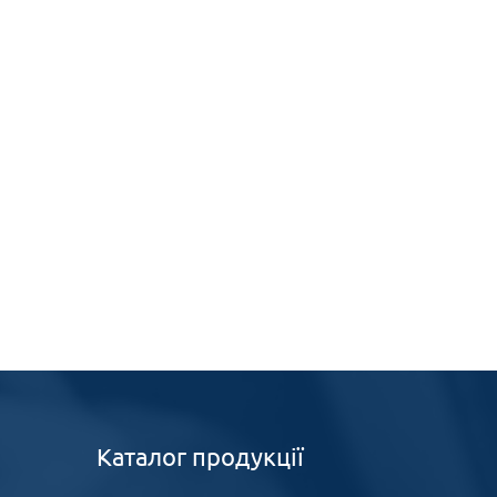
Каталог продукції