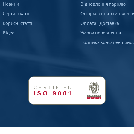
Новини
Відновлення паролю
Сертифікати
Оформлення замовленн
Корисні статті
Оплата і Доставка
Відео
Умови повернення
Політика конфіденційнос