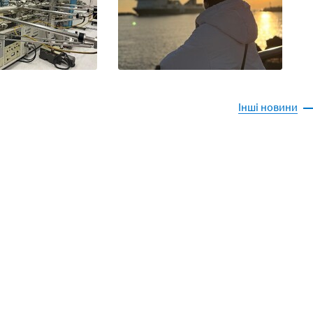
Інші новини