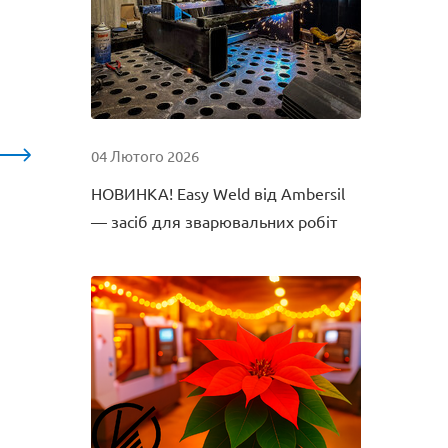
04 Лютого 2026
НОВИНКА! Easy Weld від Ambersil
— засіб для зварювальних робіт