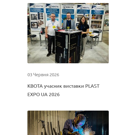
03 Червня 2026
КВОТА учасник виставки PLAST
EXPO UA 2026