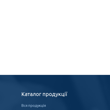
Каталог продукції
Вся продукція