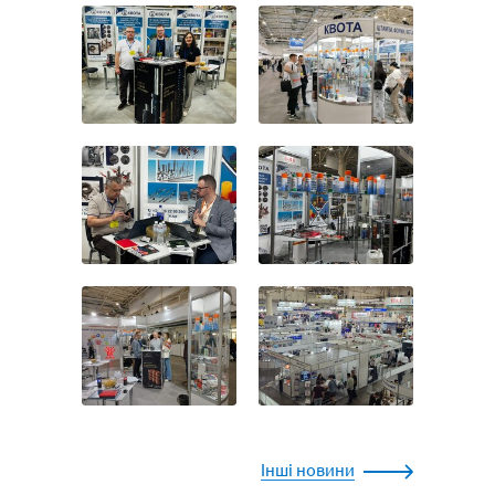
Інші новини