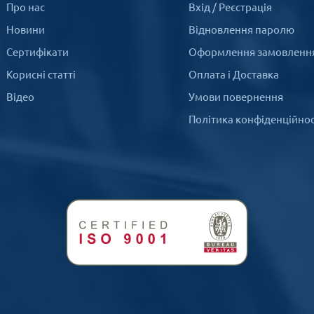
Про нас
Вхід
/
Реєстрація
Новини
Відновлення паролю
Сертифікати
Оформлення замовленн
Корисні статті
Оплата і Доставка
Відео
Умови повернення
Політика конфіденційнос