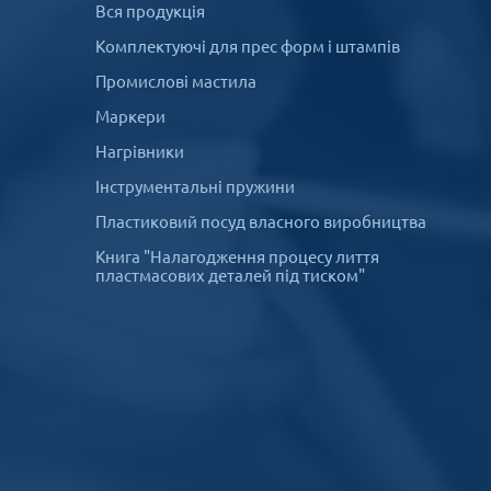
Вся продукція
Комплектуючі для прес форм і штампів
Промислові мастила
Маркери
Нагрівники
Інструментальні пружини
Пластиковий посуд власного виробництва
Книга "Налагодження процесу лиття
пластмасових деталей під тиском"