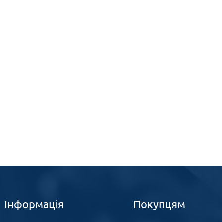
Інформація
Покупцям