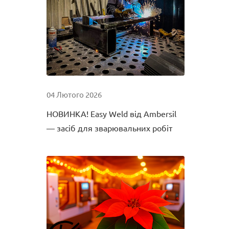
04 Лютого 2026
НОВИНКА! Easy Weld від Ambersil
— засіб для зварювальних робіт