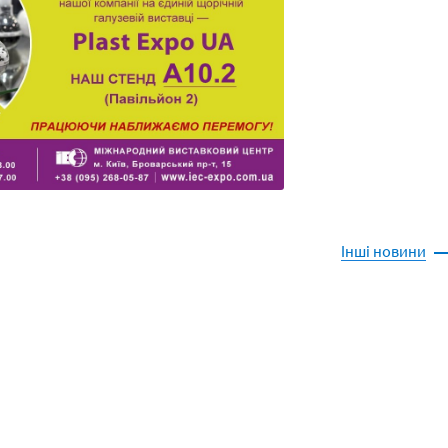
Інші новини