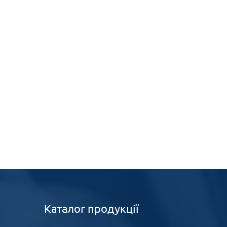
Каталог продукції