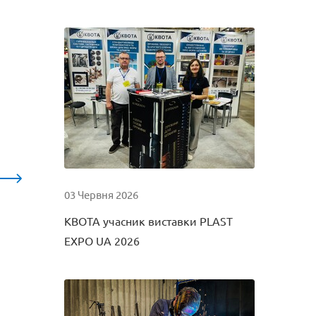
03 Червня 2026
КВОТА учасник виставки PLAST
EXPO UA 2026