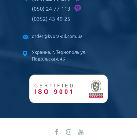
(050) 24-77-113
(0352) 43-49-25
order@kvota-oil.com.ua
Украина, г. Тернополь ул.
Подольская, 46