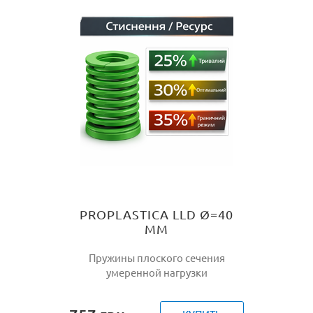
PROPLASTICA LLD Ø=40
ММ
Пружины плоского сечения
умеренной нагрузки