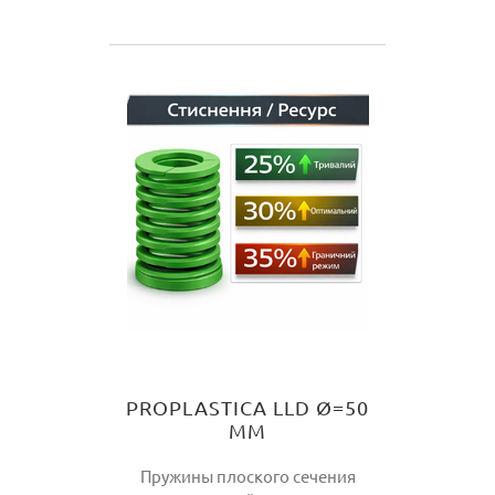
PROPLASTICA LLD Ø=50
ММ
Пружины плоского сечения