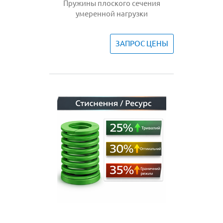
Пружины плоского сечения
умеренной нагрузки
ЗАПРОС ЦЕНЫ