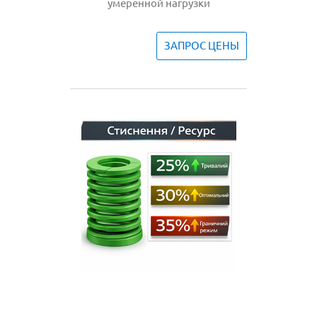
умеренной нагрузки
ЗАПРОС ЦЕНЫ