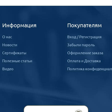
Информация
Покупателям
О нас
Вход
/
Регистрация
Новости
Забыли пароль
Сертификаты
Оформление заказа
Полезные статьи
Оплата и Доставка
Видео
Политика конфиденциал