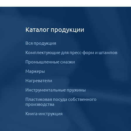
Каталог продукции
Вся продукция
Комплектующие для пресс-форм и штампов
Промышленные смазки
Маркеры
Нагреватели
Инструментальные пружины
Пластиковая посуда собственного
производства
Книга-инструкция