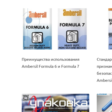
Преимущества использования
Стандар
Ambersil Formula 6 и Formula 7
признан
безопас
Ambersi