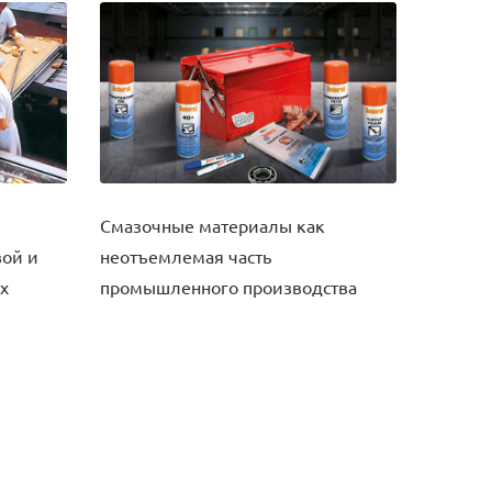
Смазочные материалы как
вой и
неотъемлемая часть
х
промышленного производства