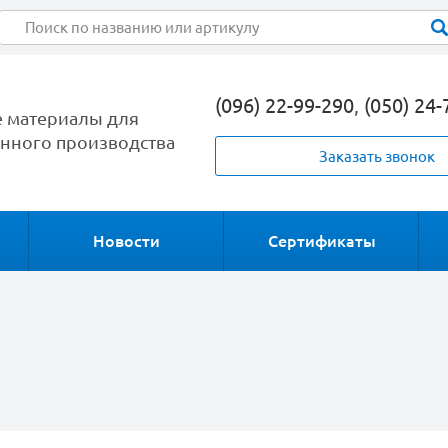
(096) 22-99-290
,
(050) 24-
 материалы для
ного производства
Заказать звонок
Новости
Сертификаты