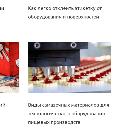
ии
Как легко отклеить этикетку от
оборудования и поверхностей
кий
Виды самазочных материалов для
технологического оборудования
пищевых производств