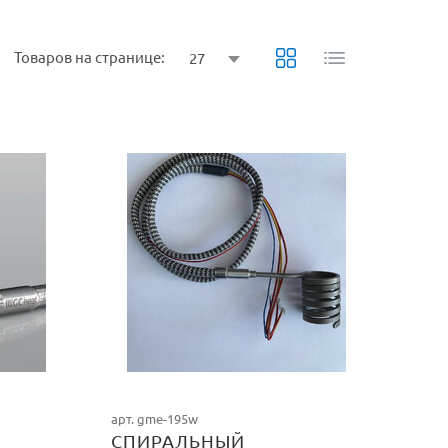
Товаров на странице:
27
арт. gme-195w
СПИРАЛЬНЫЙ