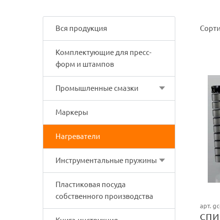
Вся продукция
Сорти
Комплектующие для пресс-
форм и штампов
Промышленные смазки
Маркеры
Нагреватели
Инструментальные пружины
Пластиковая посуда
собственного производства
арт. g
СПИ