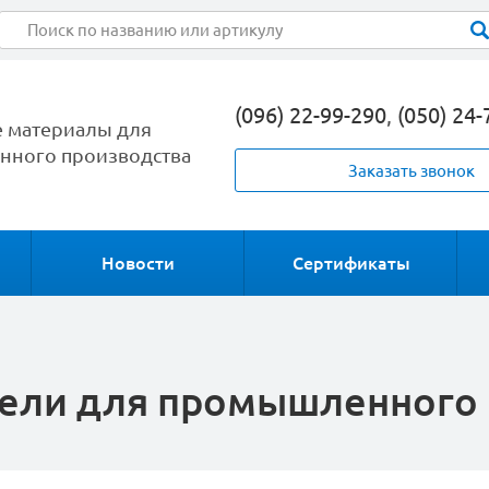
(096) 22-99-290
,
(050) 24-
 материалы для
ного производства
Заказать звонок
Новости
Сертификаты
тели для промышленного