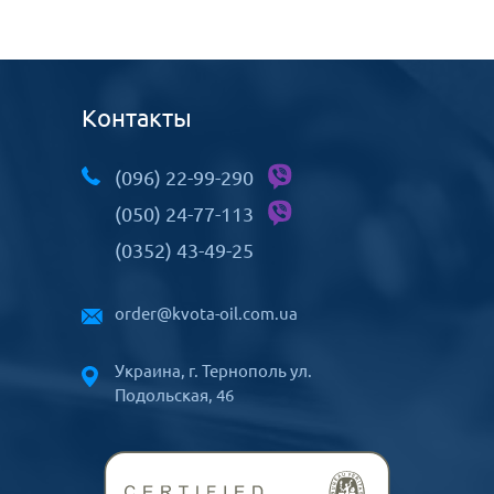
Контакты
(096) 22-99-290
(050) 24-77-113
(0352) 43-49-25
order@kvota-oil.com.ua
Украина, г. Тернополь ул.
Подольская, 46