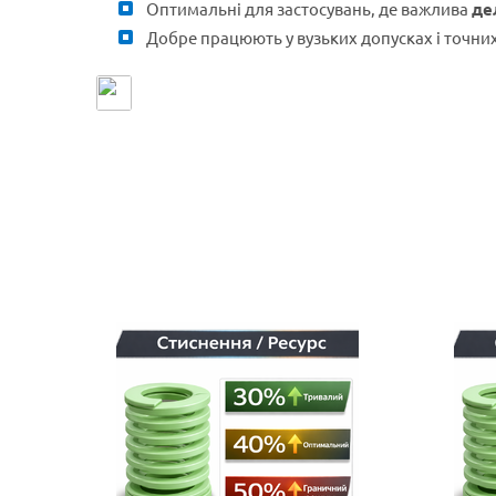
Оптимальні для застосувань, де важлива
де
Добре працюють у вузьких допусках і точни