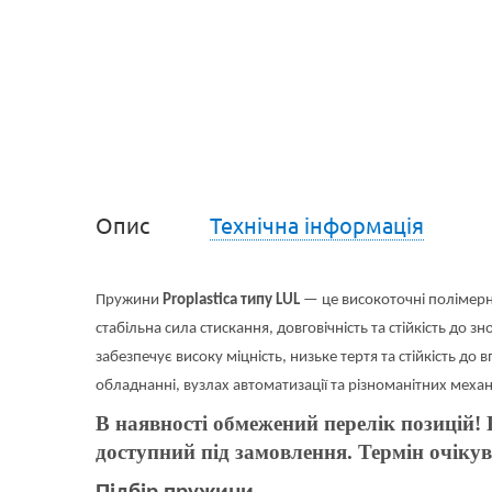
Опис
Технічна інформація
Пружини
Proplastica типу LUL
— це високоточні полімерн
стабільна сила стискання, довговічність та стійкість до 
забезпечує високу міцність, низьке тертя та стійкість 
обладнанні, вузлах автоматизації та різноманітних механ
В наявності обмежений перелік позицій!
доступний під замовлення. Термін очікув