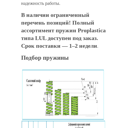
надежность работы.
В наличии ограниченный
перечень позиций!
Полный
ассортимент пружин Proplastica
типа LUL доступен под заказ.
Срок поставки — 1–2 недели
.
Подбор пружины