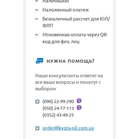
Наличными
Наложенный платеж
Безналичный рассчет для ЮЛ/
ФЛП
Мгновенная оплата через QR
код для физ. лиц
НУЖНА ПОМОЩЬ?
Наши консультанты ответят на
все ваши вопросы и помогут с
выбором
(096) 22-99-290
(050) 24-77-113
(0352) 43-49-25
order@kvota-oil.com.ua