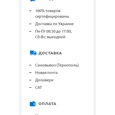
100% товаров
сертифицированы
Доставка по Украине
Пн-Пт 08:30 до 17:00,
Сб-Вс: выходной
ДОСТАВКА
Самовывоз (Тернополь)
Новая почта
Деливери
САТ
ОПЛАТА