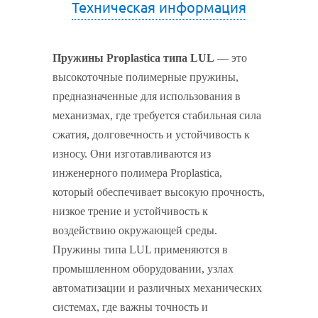
Техническая информация
Пружины Proplastica типа LUL
— это
высокоточные полимерные пружины,
предназначенные для использования в
механизмах, где требуется стабильная сила
сжатия, долговечность и устойчивость к
износу. Они изготавливаются из
инженерного полимера Proplastica,
который обеспечивает высокую прочность,
низкое трение и устойчивость к
воздействию окружающей среды.
Пружины типа LUL применяются в
промышленном оборудовании, узлах
автоматизации и различных механических
системах, где важны точность и