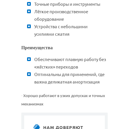
Точные приборы и инструменты
Лёгкое производственное
оборудование
Устройства с небольшими
усилиями сжатия
Преимущества
Обеспечивают плавную работу без
«жёстких» переходов
Оптимальны для применений, где
важна деликатная амортизация
·
Хорошо работают в узких допусках и точных
механизмах
НАМ ДОВЕРЯЮТ