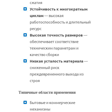
сжатия
Устойчивость к многократным
циклам
— высокая
работоспособность и длительный
ресурс
Высокая точность размеров
—
обеспечивает соответствие
техническим параметрам и
качество сборки
Низкая усталость материала
—
сниженный риск
преждевременного выхода из
строя
Типичные области применения
Бытовые и коммерческие
механизмы