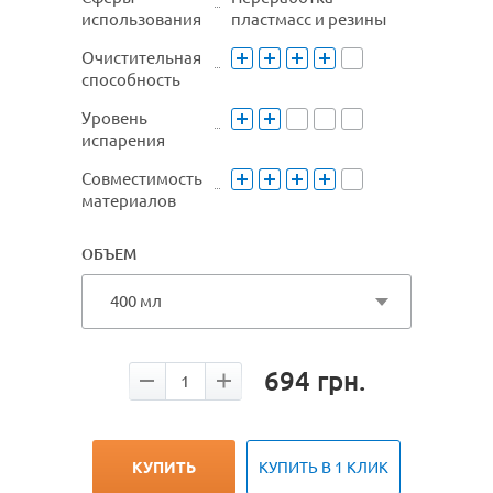
использования
пластмасс и резины
Очистительная
способность
Уровень
испарения
Совместимость
материалов
ОБЪЕМ
400 мл
694
грн.
КУПИТЬ
КУПИТЬ В 1 КЛИК