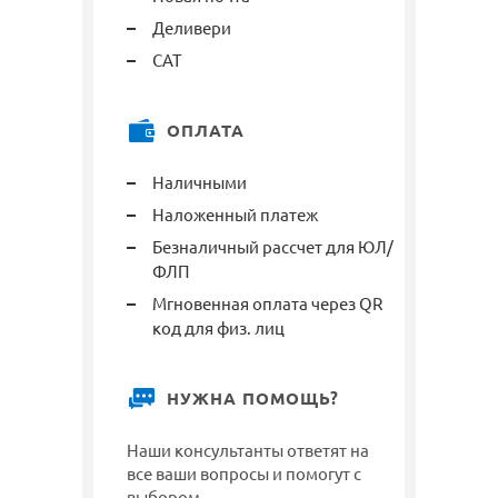
Деливери
САТ
ОПЛАТА
Наличными
Наложенный платеж
Безналичный рассчет для ЮЛ/
ФЛП
Мгновенная оплата через QR
код для физ. лиц
НУЖНА ПОМОЩЬ?
Наши консультанты ответят на
все ваши вопросы и помогут с
выбором