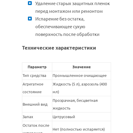
Удаление старых защитных пленок
перед монтажом или ремонтом
Испарение без остатка,
обеспечивающее сухую
поверхность после обработки
Технические характеристики
Параметр
Значение
Тип средства
Промышленное очищающее
Агрегатное
Жидкость (5 л), аэрозоль (400
состояние
мл)
Прозрачная, бесцветная
Внешний вид
жидкость
Запах
Цитрусовый
Остаток после
Нет (полностью испаряется)