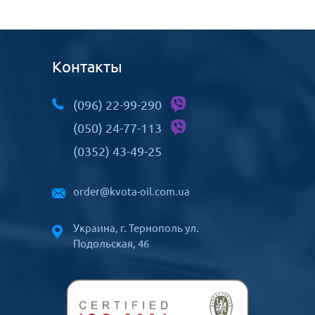
Контакты
(096) 22-99-290
(050) 24-77-113
(0352) 43-49-25
order@kvota-oil.com.ua
Украина, г. Тернополь ул.
Подольская, 46