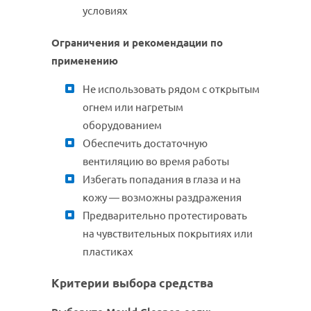
условиях
Ограничения и рекомендации по
применению
Не использовать рядом с открытым
огнем или нагретым
оборудованием
Обеспечить достаточную
вентиляцию во время работы
Избегать попадания в глаза и на
кожу — возможны раздражения
Предварительно протестировать
на чувствительных покрытиях или
пластиках
Критерии выбора средства