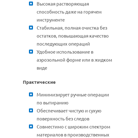
Высокая растворяющая
способность даже на горячем
инструменте
Стабильная, полная очистка без
остатков, повышающая качество
последующих операций
Удобное использование в
аэрозольной форме или в жидком
виде
Практические
Минимизирует ручные операции
по вытиранию
Обеспечивает чистую и сухую
поверхность без следов
Совместимо с широким спектром
материалов в производственных