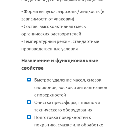
• Форма выпуска: аэрозоль / жидкость (в
зависимости от упаковки)
• Состав: высокоактивная смесь
органических растворителей
• Температурный режим: стандартные
производственные условия
Назначение и функциональные
свойства
Быстрое удаление масел, смазок,
силиконов, восков и антиадгезивов
с поверхностей
Очистка пресс-форм, штампов и
технического оборудования
Подготовка поверхностей к
покрытию, смазке или обработке