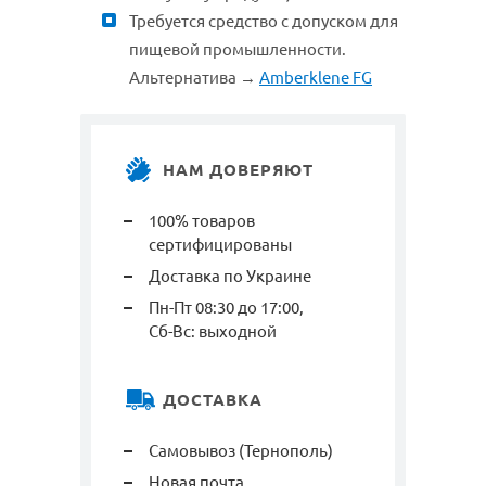
Требуется средство с допуском для
пищевой промышленности.
Альтернатива →
Amberklene FG
НАМ ДОВЕРЯЮТ
100% товаров
сертифицированы
Доставка по Украине
Пн-Пт 08:30 до 17:00,
Сб-Вс: выходной
ДОСТАВКА
Самовывоз (Тернополь)
Новая почта