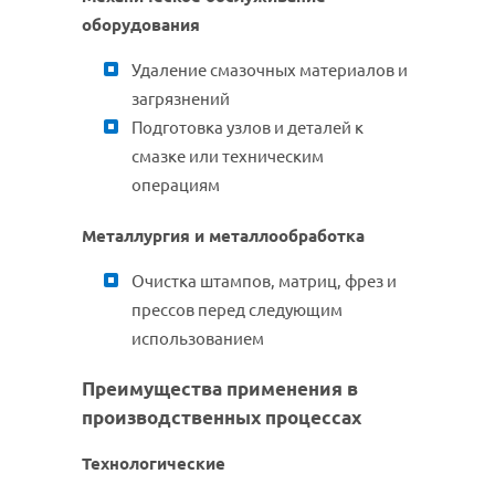
оборудования
Удаление смазочных материалов и
загрязнений
Подготовка узлов и деталей к
смазке или техническим
операциям
Металлургия и металлообработка
Очистка штампов, матриц, фрез и
прессов перед следующим
использованием
Преимущества применения в
производственных процессах
Технологические