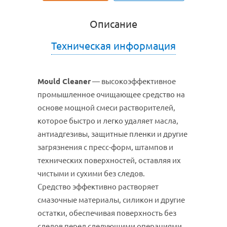
Описание
Техническая информация
Mould Cleaner
— высокоэффективное
промышленное очищающее средство на
основе мощной смеси растворителей,
которое быстро и легко удаляет масла,
антиадгезивы, защитные пленки и другие
загрязнения с пресс-форм, штампов и
технических поверхностей, оставляя их
чистыми и сухими без следов.
Средство эффективно растворяет
смазочные материалы, силикон и другие
остатки, обеспечивая поверхность без
следов перед следующими операциями.