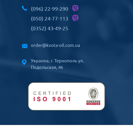
(096) 22-99-290
(050) 24-77-113
(0352) 43-49-25
order@kvota-oil.com.ua
Украина, г. Тернополь ул.
Подольская, 46