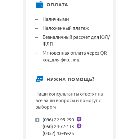
ОПЛАТА
Наличными
Наложенный платеж
Безналичный рассчет для ЮЛ/
ФЛП
Мгновенная оплата через QR
код для физ. лиц
НУЖНА ПОМОЩЬ?
Наши консультанты ответят на
все ваши вопросы и помогут с
выбором
(096) 22-99-290
(050) 24-77-113
(0352) 43-49-25