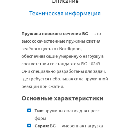
Описание
Техническая информация
Пружина плоского сечения BG
— это
высококачественные пружины сжатия
зелёного цвета от Bordignon,
обеспечивающие умеренную нагрузку в
соответствии со стандартом ISO 10243.
Они специально разработаны для задач,
где требуется небольшая сила пружинной
реакции при сжатии.
Основные характеристики
Тип:
пружины сжатия для пресс-
форм
Серия:
BG — умеренная нагрузка