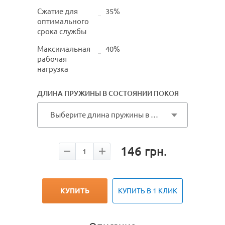
Сжатие для
35%
оптимального
срока службы
Максимальная
40%
рабочая
нагрузка
ДЛИНА ПРУЖИНЫ В СОСТОЯНИИ ПОКОЯ
Выберите длина пружины в состоянии покоя
146
грн.
КУПИТЬ
КУПИТЬ В 1 КЛИК