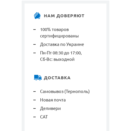
НАМ ДОВЕРЯЮТ
100% товаров
сертифицированы
Доставка по Украине
Пн-Пт 08:30 до 17:00,
Сб-Вс: выходной
ДОСТАВКА
Самовывоз (Тернополь)
Новая почта
Деливери
САТ