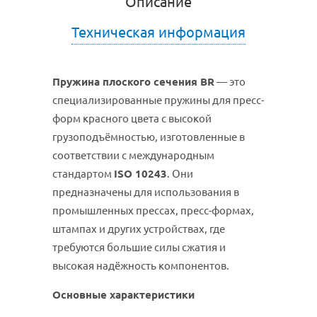
Описание
Техническая информация
Пружина плоского сечения BR
— это
специализированные пружины для пресс-
форм красного цвета с высокой
грузоподъёмностью, изготовленные в
соответствии с международным
стандартом
ISO 10243
. Они
предназначены для использования в
промышленных прессах, пресс-формах,
штампах и других устройствах, где
требуются большие силы сжатия и
высокая надёжность компонентов.
Основные характеристики