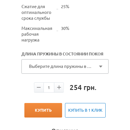
Сжатие для
25%
оптимального
срока службы
Максимальная
30%
рабочая
нагрузка
ДЛИНА ПРУЖИНЫ В СОСТОЯНИИ ПОКОЯ
Выберите длина пружины в состоянии покоя
254
грн.
КУПИТЬ
КУПИТЬ В 1 КЛИК