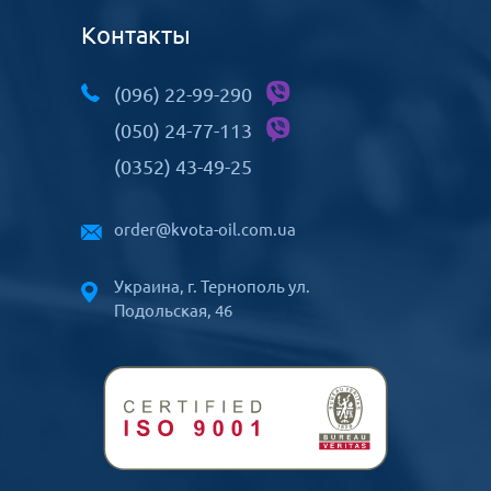
Контакты
(096) 22-99-290
(050) 24-77-113
(0352) 43-49-25
order@kvota-oil.com.ua
Украина, г. Тернополь ул.
Подольская, 46