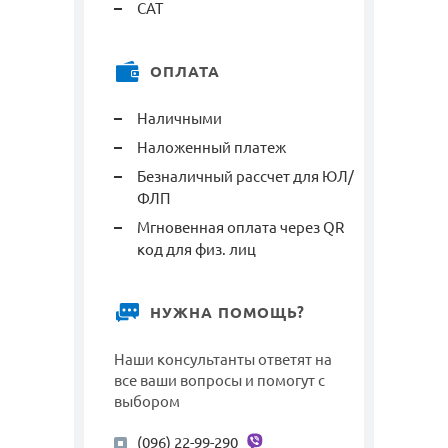
САТ
ОПЛАТА
Наличными
Наложенный платеж
Безналичный рассчет для ЮЛ/
ФЛП
Мгновенная оплата через QR
код для физ. лиц
НУЖНА ПОМОЩЬ?
Наши консультанты ответят на
все ваши вопросы и помогут с
выбором
(096) 22-99-290