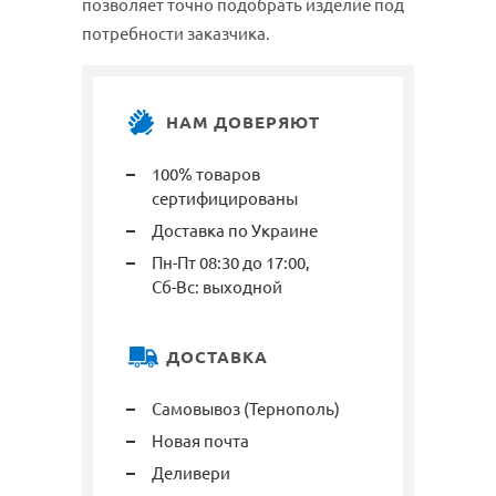
позволяет точно подобрать изделие под
потребности заказчика.
НАМ ДОВЕРЯЮТ
100% товаров
сертифицированы
Доставка по Украине
Пн-Пт 08:30 до 17:00,
Сб-Вс: выходной
ДОСТАВКА
Самовывоз (Тернополь)
Новая почта
Деливери