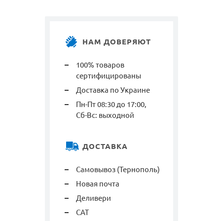
НАМ ДОВЕРЯЮТ
100% товаров
сертифицированы
Доставка по Украине
Пн-Пт 08:30 до 17:00,
Сб-Вс: выходной
ДОСТАВКА
Самовывоз (Тернополь)
Новая почта
Деливери
САТ