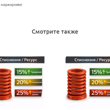
й маркировке
Смотрите также