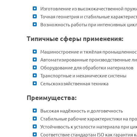
Изготовление из высококачественной пруж
Точная геометрия и стабильные характерис
Возможность работы при интенсивных цикл
Типичные сферы применения:
Машиностроение и тяжёлая промышленнос
Автоматизированные производственные л
Оборудование для обработки материалов
Транспортные и механические системы
Сельскохозяйственная техника
Преимущества:
Высокая надёжность и долговечность
Стабильные рабочие характеристики на про
Устойчивость к усталости материала при ци
Соответствие стандартам ISO как гарантия к