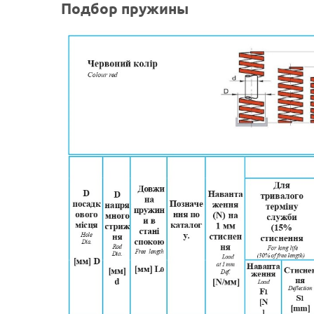
Подбор пружины