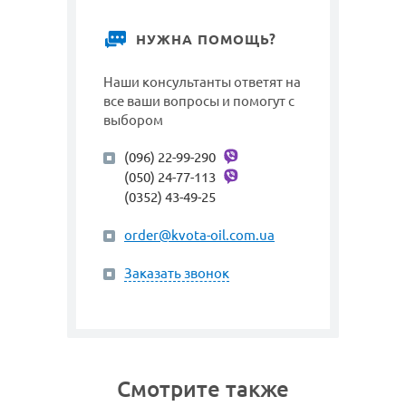
НУЖНА ПОМОЩЬ?
Наши консультанты ответят на
все ваши вопросы и помогут с
выбором
(096) 22-99-290
(050) 24-77-113
(0352) 43-49-25
order@kvota-oil.com.ua
Заказать звонок
Смотрите также