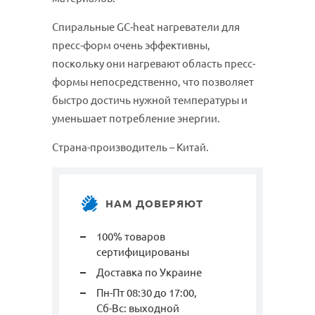
Спиральные GC-heat нагреватели для
пресс-форм очень эффективны,
поскольку они нагревают область пресс-
формы непосредственно, что позволяет
быстро достичь нужной температуры и
уменьшает потребление энергии.
Страна-производитель – Китай.
НАМ ДОВЕРЯЮТ
100% товаров
сертифицированы
Доставка по Украине
Пн-Пт 08:30 до 17:00,
Сб-Вс: выходной