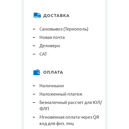
ДОСТАВКА
Самовывоз (Тернополь)
Новая почта
Деливери
САТ
ОПЛАТА
Наличными
Наложенный платеж
Безналичный рассчет для ЮЛ/
ФЛП
Мгновенная оплата через QR
код для физ. лиц