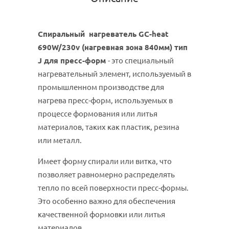
Спиральный нагреватель GC-heat
690W/230v (нагревная зона 840мм) тип
J для пресс-форм
- это специальный
нагревательный элемент, используемый в
промышленном производстве для
нагрева пресс-форм, используемых в
процессе формования или литья
материалов, таких как пластик, резина
или металл.
Имеет форму спирали или витка, что
позволяет равномерно распределять
тепло по всей поверхности пресс-формы.
Это особенно важно для обеспечения
качественной формовки или литья
материалов.