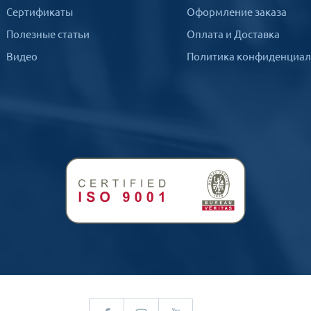
Сертификаты
Оформление заказа
Полезные статьи
Оплата и Доставка
Видео
Политика конфиденциал