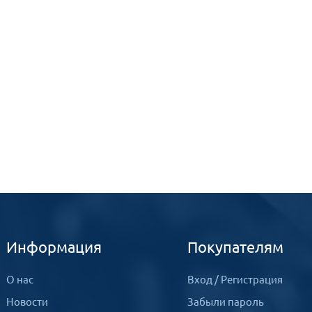
Информация
Покупателям
О нас
Вход
/
Регистрация
Новости
Забыли пароль