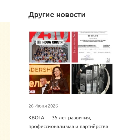
Другие новости
26 Июня 2026
КВОТА — 35 лет развития,
профессионализма и партнёрства