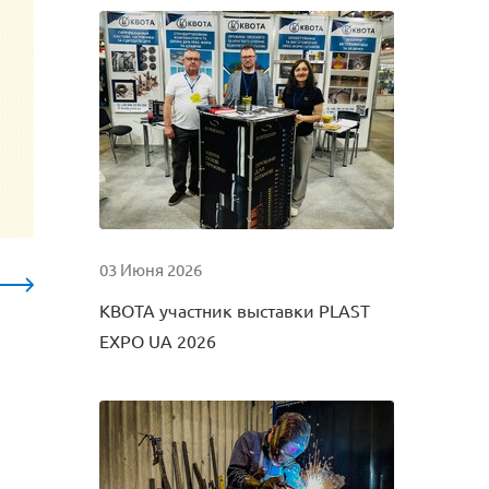
03 Июня 2026
КВОТА участник выставки PLAST
EXPO UA 2026