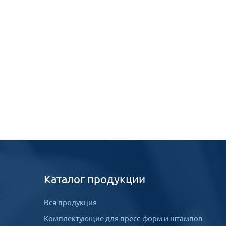
Каталог продукции
Вся продукция
Комплектующие для пресс-форм и штампов