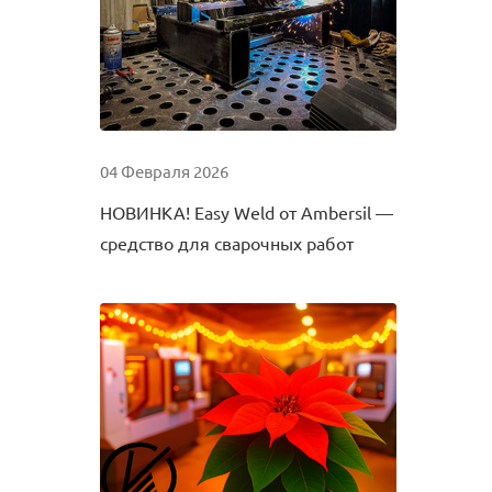
04 Февраля 2026
НОВИНКА! Easy Weld от Ambersil —
средство для сварочных работ