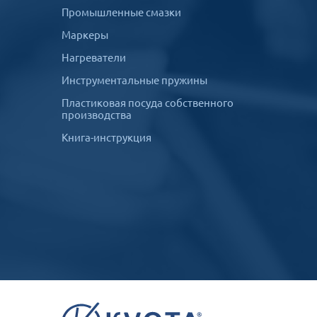
Промышленные смазки
Маркеры
Нагреватели
Инструментальные пружины
Пластиковая посуда собственного
производства
Книга-инструкция