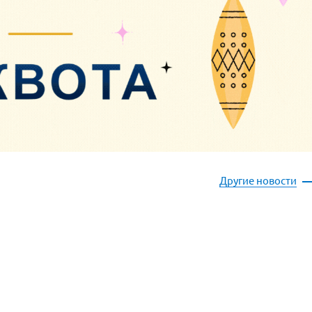
Другие новости