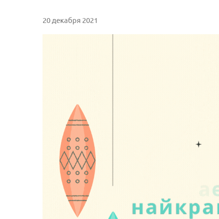
20 декабря 2021