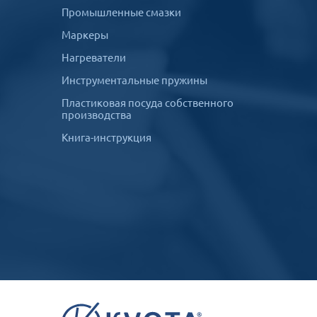
Промышленные смазки
Маркеры
Нагреватели
Инструментальные пружины
Пластиковая посуда собственного
производства
Книга-инструкция