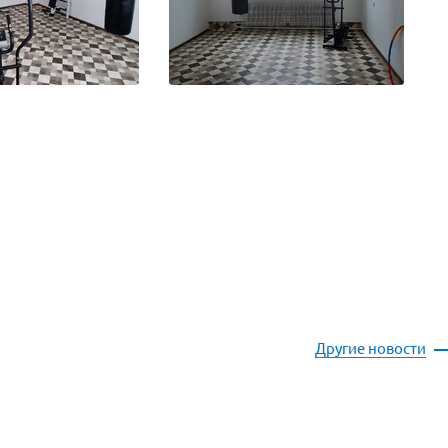
Другие новости