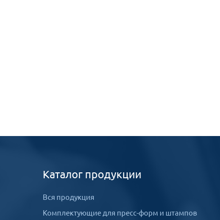
Каталог продукции
Вся продукция
Комплектующие для пресс-форм и штампов