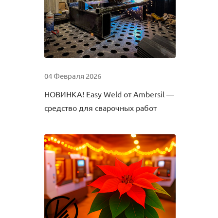
04 Февраля 2026
НОВИНКА! Easy Weld от Ambersil —
средство для сварочных работ