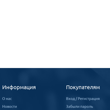
Информация
Покупателям
О нас
Вход
/
Регистрация
Новости
Забыли пароль