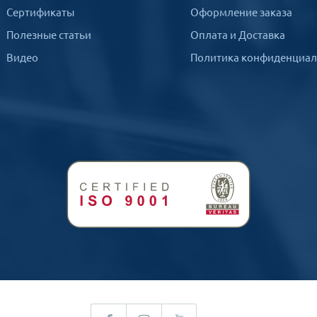
Сертификаты
Оформление заказа
Полезные статьи
Оплата и Доставка
Видео
Политика конфиденциал