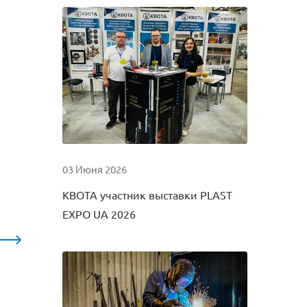
03 Июня 2026
КВОТА участник выставки PLAST
EXPO UA 2026