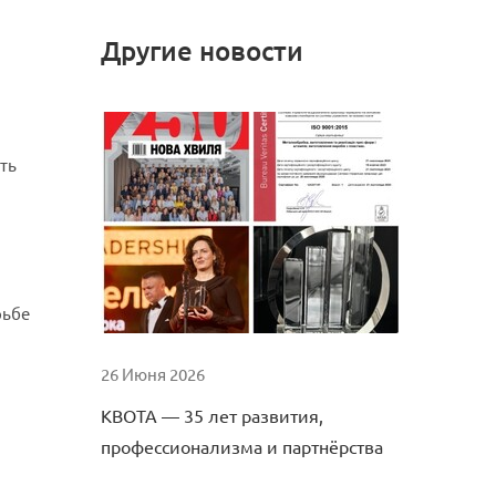
Другие новости
ть
рьбе
26 Июня 2026
КВОТА — 35 лет развития,
профессионализма и партнёрства