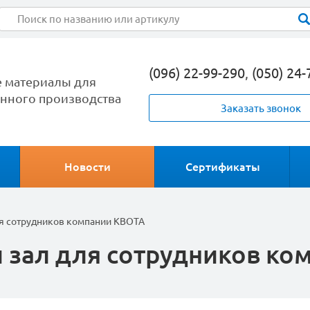
(096) 22-99-290
,
(050) 24-
 материалы для
ного производства
Заказать звонок
Новости
Сертификаты
я сотрудников компании КВОТА
 зал для сотрудников ко