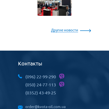
Другие новости
Контакты
(096) 22-99-290
(050) 24-77-113
(0352) 43-49-25
order@kvota-oil.com.ua