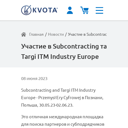
Главная
/
Новости
/
Участие в Subcontracting та Targ
Участие в Subcontracting та
Targi ITM Industry Europe
08 июня 2023
Subcontracting and Targi ITM Industry
Europe - Przemysł Ery Cyfrowej в Познани,
Польша, 30.05.23-02.06.23.
Это отличная международная площадка
для поиска партнеров и субподрядчиков