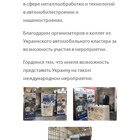
в сфере металлообработки и технологий
в автомобилестроении и
машиностроении.
Благодарим организаторов и коллег из
Украинского автомобильного кластера за
возможность участия в мероприятии.
Гордимся тем, что имели возможность
представить Украину на таком
международном мероприятии.