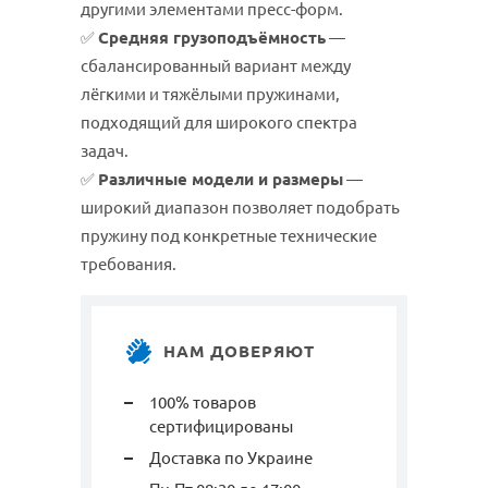
другими элементами пресс-форм.
✅
Средняя грузоподъёмность
—
сбалансированный вариант между
лёгкими и тяжёлыми пружинами,
подходящий для широкого спектра
задач.
✅
Различные модели и размеры
—
широкий диапазон позволяет подобрать
пружину под конкретные технические
требования.
НАМ ДОВЕРЯЮТ
100% товаров
сертифицированы
Доставка по Украине