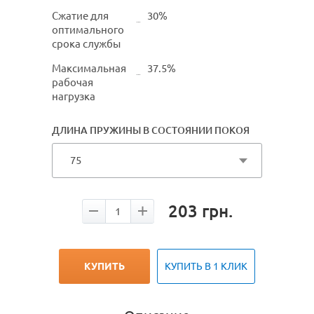
Сжатие для
30%
оптимального
срока службы
Максимальная
37.5%
рабочая
нагрузка
ДЛИНА ПРУЖИНЫ В СОСТОЯНИИ ПОКОЯ
75
203
грн.
КУПИТЬ
КУПИТЬ В 1 КЛИК