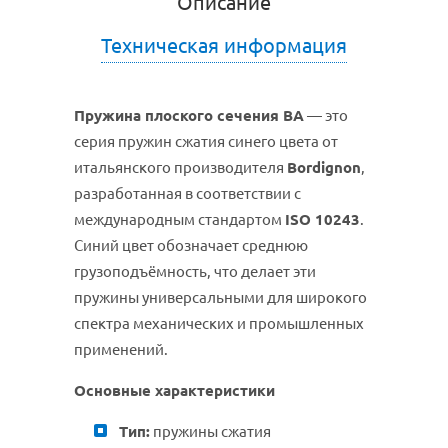
Описание
Техническая информация
Пружина плоского сечения BA
— это
серия пружин сжатия синего цвета от
итальянского производителя
Bordignon
,
разработанная в соответствии с
международным стандартом
ISO 10243
.
Синий цвет обозначает среднюю
грузоподъёмность, что делает эти
пружины универсальными для широкого
спектра механических и промышленных
применений.
Основные характеристики
Тип:
пружины сжатия