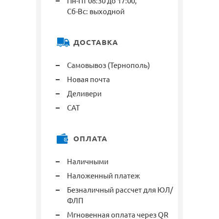
Пн-Пт 08:30 до 17:00,
Сб-Вс: выходной
ДОСТАВКА
Самовывоз (Тернополь)
Новая почта
Деливери
САТ
ОПЛАТА
Наличными
Наложенный платеж
Безналичный рассчет для ЮЛ/
ФЛП
Мгновенная оплата через QR