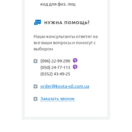
код для физ. лиц
НУЖНА ПОМОЩЬ?
Наши консультанты ответят на
все ваши вопросы и помогут с
выбором
(096) 22-99-290
(050) 24-77-113
(0352) 43-49-25
order@kvota-oil.com.ua
Заказать звонок