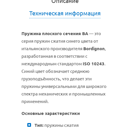
Описание
Техническая информация
Пружина плоского сечения BA
— это
серия пружин сжатия синего цвета от
итальянского производителя
Bordignon
,
разработанная в соответствии с
международным стандартом
ISO 10243
.
Синий цвет обозначает среднюю
грузоподъёмность, что делает эти
пружины универсальными для широкого
спектра механических и промышленных
применений.
Основные характеристики
Тип:
пружины сжатия