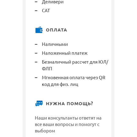
Деливери
САТ
ОПЛАТА
Наличными
Наложенный платеж
Безналичный рассчет для ЮЛ/
ФЛП
Мгновенная оплата через QR
код для физ. лиц
НУЖНА ПОМОЩЬ?
Наши консультанты ответят на
все ваши вопросы и помогут с
выбором