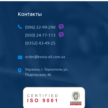
Контакты
(096) 22-99-290
(050) 24-77-113
(0352) 43-49-25
order@kvota-oil.com.ua
Украина, г. Тернополь ул.
Подольская, 46