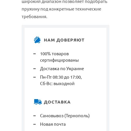
широкий диапазон позволяет подобрать
пружину под конкретные технические
требования.
НАМ ДОВЕРЯЮТ
100% товаров
сертифицированы
Доставка по Украине
Пн-Пт 08:30 до 17:00,
Сб-Вс: выходной
ДОСТАВКА
Самовывоз (Тернополь)
Новая почта