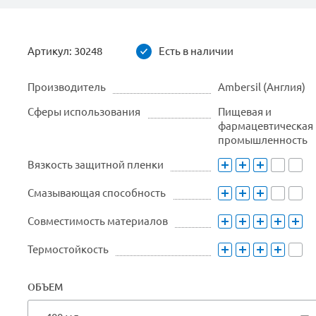
Артикул:
30248
Есть в наличии
Производитель
Ambersil (Англия)
Сферы использования
Пищевая и
фармацевтическая
промышленность
Вязкость защитной пленки
Смазывающая способность
Совместимость материалов
Термостойкость
ОБЪЕМ