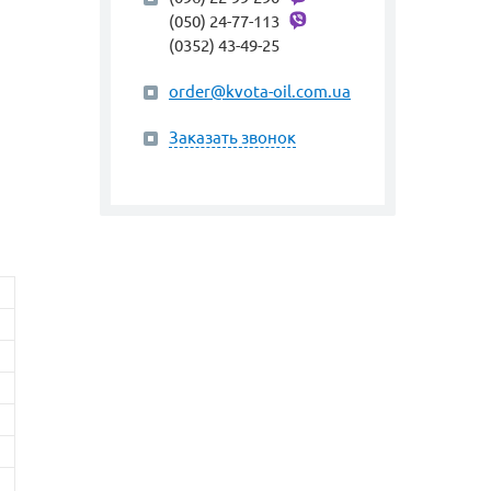
(050) 24-77-113
(0352) 43-49-25
order@kvota-oil.com.ua
Заказать звонок