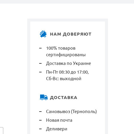
НАМ ДОВЕРЯЮТ
100% товаров
сертифицированы
Доставка по Украине
Пн-Пт 08:30 до 17:00,
Сб-Вс: выходной
ДОСТАВКА
Самовывоз (Тернополь)
Новая почта
Деливери