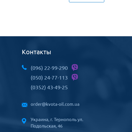
Контакты
(096) 22-99-290
(050) 24-77-113
(0352) 43-49-25
order@kvota-oil.com.ua
Украина, г. Тернополь ул.
Подольская, 46