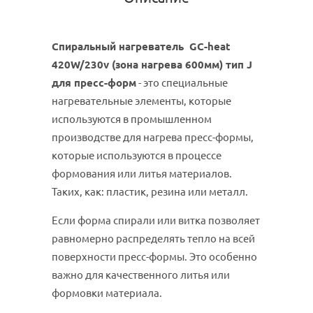
Спиральный нагреватель GC-heat
420W/230v (зона нагрева 600мм) тип J
для пресс-форм
- это специальные
нагревательные элементы, которые
используются в промышленном
производстве для нагрева пресс-формы,
которые используются в процессе
формования или литья материалов.
Таких, как: пластик, резина или металл.
Если форма спирали или витка позволяет
равномерно распределять тепло на всей
поверхности пресс-формы. Это особенно
важно для качественного литья или
формовки материала.