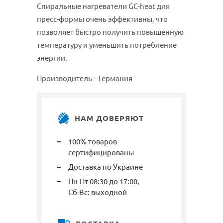
Спиральные нагреватели GC-heat для
пресс-формы очень эффективны, что
позволяет быстро получить повышенную
температуру и уменьшить потребление
энергии.
Производитель – Германия
НАМ ДОВЕРЯЮТ
100% товаров
сертифицированы
Доставка по Украине
Пн-Пт 08:30 до 17:00,
Сб-Вс: выходной