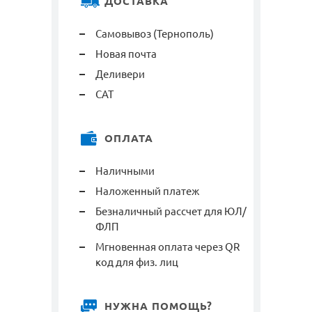
ДОСТАВКА
Самовывоз (Тернополь)
Новая почта
Деливери
САТ
ОПЛАТА
Наличными
Наложенный платеж
Безналичный рассчет для ЮЛ/
ФЛП
Мгновенная оплата через QR
код для физ. лиц
НУЖНА ПОМОЩЬ?