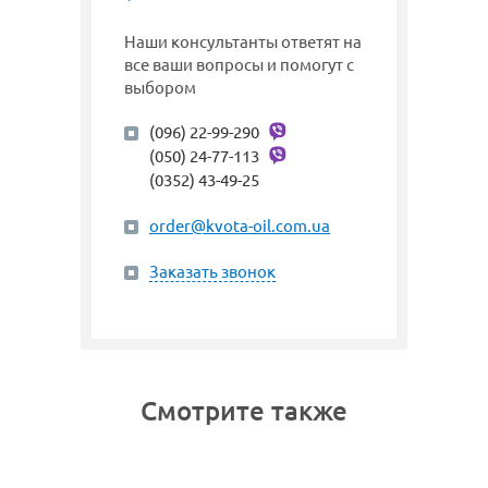
Наши консультанты ответят на
все ваши вопросы и помогут с
выбором
(096) 22-99-290
(050) 24-77-113
(0352) 43-49-25
order@kvota-oil.com.ua
Заказать звонок
Смотрите также