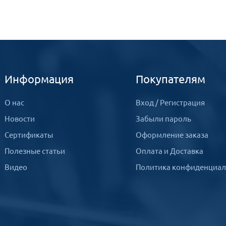
Информация
Покупателям
О нас
Вход
/
Регистрация
Новости
Забыли пароль
Сертификаты
Оформление заказа
Полезные статьи
Оплата и Доставка
Видео
Политика конфиденциал