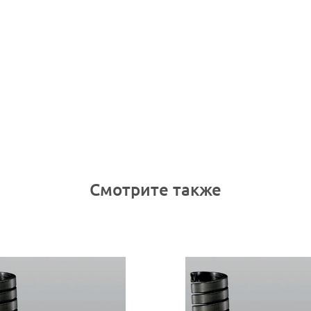
Смотрите также