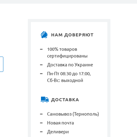
НАМ ДОВЕРЯЮТ
100% товаров
сертифицированы
Доставка по Украине
Пн-Пт 08:30 до 17:00,
Сб-Вс: выходной
ДОСТАВКА
Самовывоз (Тернополь)
Новая почта
Деливери