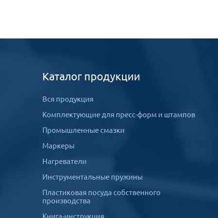
Каталог продукции
Вся продукция
Комплектующие для пресс-форм и штампов
Промышленные смазки
Маркеры
Нагреватели
Инструментальные пружины
Пластиковая посуда собственного
производства
Книга-инструкция